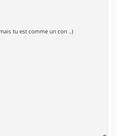
jamais tu est comme un con ..)