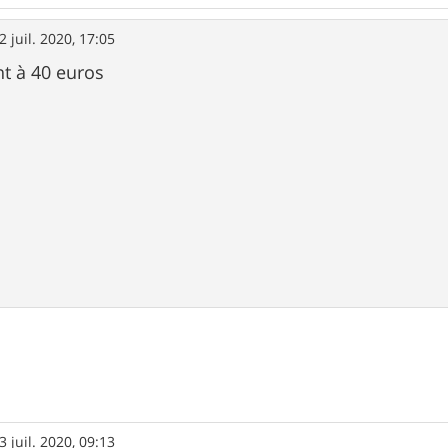
2 juil. 2020, 17:05
nt à 40 euros
3 juil. 2020, 09:13