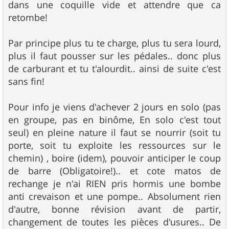
dans une coquille vide et attendre que ca
retombe!
Par principe plus tu te charge, plus tu sera lourd,
plus il faut pousser sur les pédales.. donc plus
de carburant et tu t'alourdit.. ainsi de suite c'est
sans fin!
Pour info je viens d'achever 2 jours en solo (pas
en groupe, pas en binôme, En solo c'est tout
seul) en pleine nature il faut se nourrir (soit tu
porte, soit tu exploite les ressources sur le
chemin) , boire (idem), pouvoir anticiper le coup
de barre (Obligatoire!).. et cote matos de
rechange je n'ai RIEN pris hormis une bombe
anti crevaison et une pompe.. Absolument rien
d'autre, bonne révision avant de partir,
changement de toutes les pièces d'usures.. De