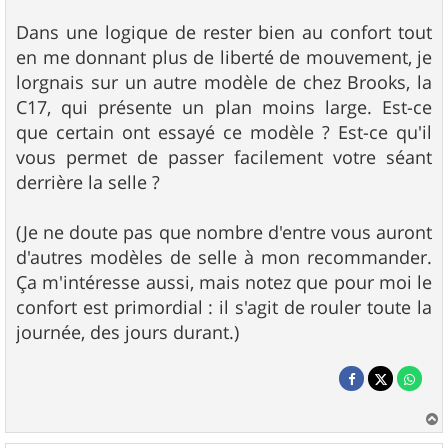
Dans une logique de rester bien au confort tout
en me donnant plus de liberté de mouvement, je
lorgnais sur un autre modèle de chez Brooks, la
C17, qui présente un plan moins large. Est-ce
que certain ont essayé ce modèle ? Est-ce qu'il
vous permet de passer facilement votre séant
derrière la selle ?
(Je ne doute pas que nombre d'entre vous auront
d'autres modèles de selle à mon recommander.
Ça m'intéresse aussi, mais notez que pour moi le
confort est primordial : il s'agit de rouler toute la
journée, des jours durant.)
a