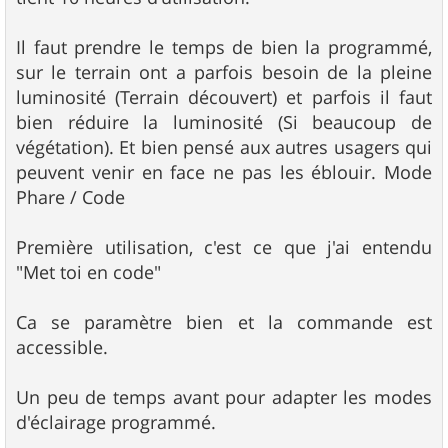
Il faut prendre le temps de bien la programmé,
sur le terrain ont a parfois besoin de la pleine
luminosité (Terrain découvert) et parfois il faut
bien réduire la luminosité (Si beaucoup de
végétation). Et bien pensé aux autres usagers qui
peuvent venir en face ne pas les éblouir. Mode
Phare / Code
Première utilisation, c'est ce que j'ai entendu
"Met toi en code"
Ca se paramètre bien et la commande est
accessible.
Un peu de temps avant pour adapter les modes
d'éclairage programmé.