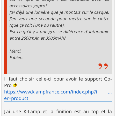
accessoires gopro?
J'ai déjà une lumière que je montais sur le casque,
j'en veux une seconde pour mettre sur le cintre
(que ça soit l'une ou l'autre).
Est ce qu'il y a une grosse différence d'autonomie
entre 2600mAh et 3500mAh?
Merci.
Fabien.
Il faut choisir celle-ci pour avoir le support Go-
Pro
https://www.klampfrance.com/index.php?i ...
er=product
J'ai une K-Lamp et la finition est au top et la