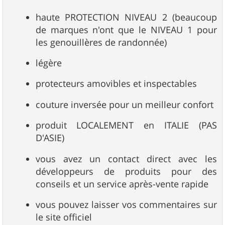
haute PROTECTION NIVEAU 2 (beaucoup
de marques n'ont que le NIVEAU 1 pour
les genouillères de randonnée)
légère
protecteurs amovibles et inspectables
couture inversée pour un meilleur confort
produit LOCALEMENT en ITALIE (PAS
D'ASIE)
vous avez un contact direct avec les
développeurs de produits pour des
conseils et un service après-vente rapide
vous pouvez laisser vos commentaires sur
le site officiel