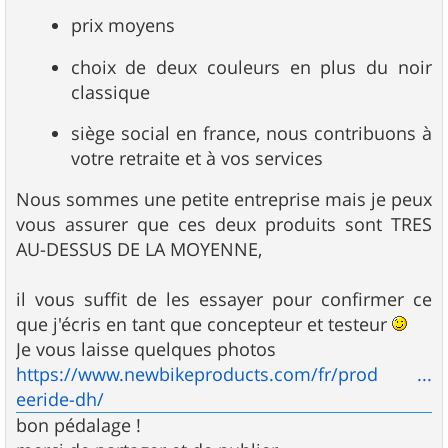
prix moyens
choix de deux couleurs en plus du noir
classique
siège social en france, nous contribuons à
votre retraite et à vos services
Nous sommes une petite entreprise mais je peux
vous assurer que ces deux produits sont TRES
AU-DESSUS DE LA MOYENNE,
il vous suffit de les essayer pour confirmer ce
que j'écris en tant que concepteur et testeur
Je vous laisse quelques photos
https://www.newbikeproducts.com/fr/prod ...
eeride-dh/
bon pédalage !