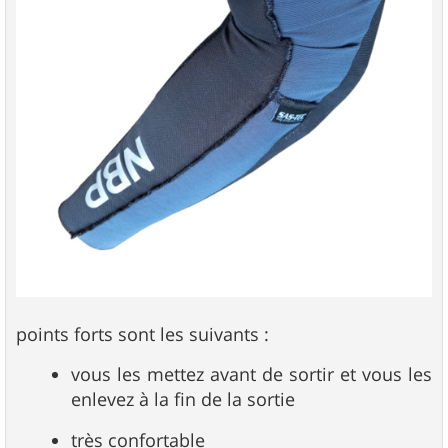
points forts sont les suivants :
vous les mettez avant de sortir et vous les
enlevez à la fin de la sortie
très confortable