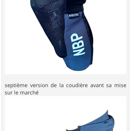
septième version de la coudière avant sa mise
sur le marché