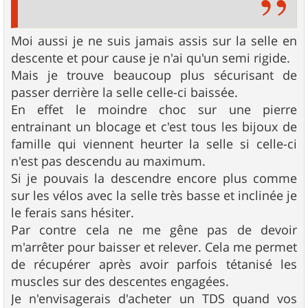
Moi aussi je ne suis jamais assis sur la selle en
descente et pour cause je n'ai qu'un semi rigide.
Mais je trouve beaucoup plus sécurisant de
passer derrière la selle celle-ci baissée.
En effet le moindre choc sur une pierre
entrainant un blocage et c'est tous les bijoux de
famille qui viennent heurter la selle si celle-ci
n'est pas descendu au maximum.
Si je pouvais la descendre encore plus comme
sur les vélos avec la selle très basse et inclinée je
le ferais sans hésiter.
Par contre cela ne me gêne pas de devoir
m'arrêter pour baisser et relever. Cela me permet
de récupérer après avoir parfois tétanisé les
muscles sur des descentes engagées.
Je n'envisagerais d'acheter un TDS quand vos