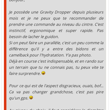
Je possède une Gravity Dropper depuis plusieurs
mois et je ne peux que te recommander de
prendre une commande au niveau du cintre. C'est
instinctif, ergonomique et super rapide. Pas
besoin de lacher le guidon.
Si on peut faire un parallèle, c'est un peu comme la
différence qu'il y a entre des bidons et un
camelback pour l'hydratation. Y'a pas photo.
Déjà en course c'est indispensable, et en rando sur
un terrain que tu ne connais pas, tu peux vite te
faire surprendre.
Pour ce qui est de l'aspect disgracieux, ouais, bof...
Ca va pas changer grandchose, c'est pas pire
qu'un gps.