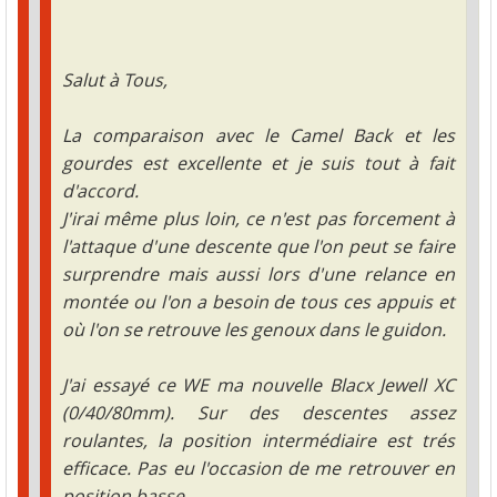
Salut à Tous,
La comparaison avec le Camel Back et les
gourdes est excellente et je suis tout à fait
d'accord.
J'irai même plus loin, ce n'est pas forcement à
l'attaque d'une descente que l'on peut se faire
surprendre mais aussi lors d'une relance en
montée ou l'on a besoin de tous ces appuis et
où l'on se retrouve les genoux dans le guidon.
J'ai essayé ce WE ma nouvelle Blacx Jewell XC
(0/40/80mm). Sur des descentes assez
roulantes, la position intermédiaire est trés
efficace. Pas eu l'occasion de me retrouver en
position basse.