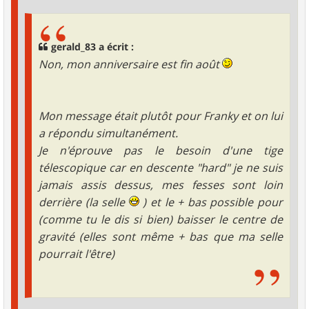
gerald_83 a écrit :
Non, mon anniversaire est fin août
Mon message était plutôt pour Franky et on lui
a répondu simultanément.
Je n'éprouve pas le besoin d'une tige
télescopique car en descente "hard" je ne suis
jamais assis dessus, mes fesses sont loin
derrière (la selle
) et le + bas possible pour
(comme tu le dis si bien) baisser le centre de
gravité (elles sont même + bas que ma selle
pourrait l'être)