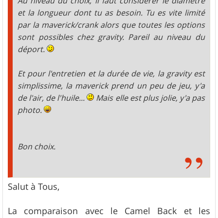
Au niveau du choix, il faut considérer le diamètre
et la longueur dont tu as besoin. Tu es vite limité
par la maverick/crank alors que toutes les options
sont possibles chez gravity. Pareil au niveau du
déport.
Et pour l'entretien et la durée de vie, la gravity est
simplissime, la maverick prend un peu de jeu, y'a
de l'air, de l'huile...
Mais elle est plus jolie, y'a pas
photo.
Bon choix.
Salut à Tous,
La comparaison avec le Camel Back et les