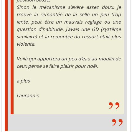
Sinon le mécanisme s'avère assez doux, je
trouve la remontée de la selle un peu trop
lente, peut être un mauvais réglage ou une
question d'habitude. J'avais une GD (système
similaire) et la remontée du ressort etait plus
violente.
Voilà qui apportera un peu d'eau au moulin de
ceux pense se faire plaisir pour noël.
a plus
Laurannis