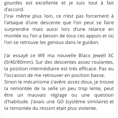
gourdes est excellente et je suis tout à fait
d'accord.
J'irai même plus loin, ce n'est pas forcement à
l'attaque d'une descente que l'on peut se faire
surprendre mais aussi lors d'une relance en
montée ou l'on a besoin de tous ces appuis et où
l'on se retrouve les genoux dans le guidon.
J'ai essayé ce WE ma nouvelle Blacx Jewell XC
(0/40/80mm). Sur des descentes assez roulantes,
la position intermédiaire est trés efficace. Pas eu
l'occasion de me retrouver en position basse.
Sinon le mécanisme s'avère assez doux, je trouve
la remontée de la selle un peu trop lente, peut
être un mauvais réglage ou une question
d'habitude. J'avais une GD (système similaire) et
la remontée du ressort etait plus violente.