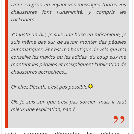
Donc en gros, en voyant vos messages, toutes vos
chaussures font l'unanimité, y compris les
rockriders.
Y'a juste un hic, je suis une buse en mécanique, je
suis même pas sur de savoir monter des pédales
automatiques. Et c'est ma boutique de vélo qui m'a
conseillé les mavics ou les adidas, du coup eux me
montent les pédales et m'expliquent l'utilisation de
chaussures accrochées...
Or chez Décath, c'est pas possible
Ok, je suis sur que c'est pas sorcier, mais il vaut
mieux une explication, nan ?
voici comment démonter les pédales :