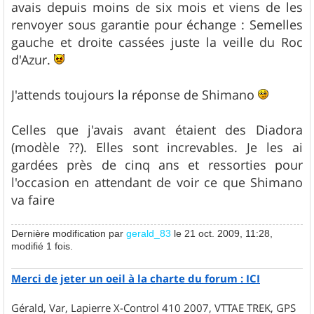
avais depuis moins de six mois et viens de les
renvoyer sous garantie pour échange : Semelles
gauche et droite cassées juste la veille du Roc
d'Azur.
J'attends toujours la réponse de Shimano
Celles que j'avais avant étaient des Diadora
(modèle ??). Elles sont increvables. Je les ai
gardées près de cinq ans et ressorties pour
l'occasion en attendant de voir ce que Shimano
va faire
Dernière modification par
gerald_83
le 21 oct. 2009, 11:28,
modifié 1 fois.
Merci de jeter un oeil à la charte du forum : ICI
Gérald, Var, Lapierre X-Control 410 2007, VTTAE TREK, GPS