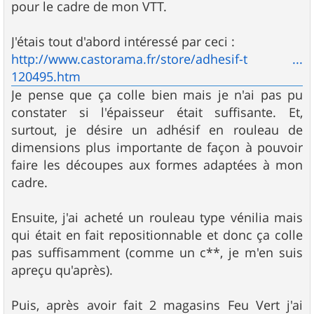
pour le cadre de mon VTT.
J'étais tout d'abord intéressé par ceci :
http://www.castorama.fr/store/adhesif-t ...
120495.htm
Je pense que ça colle bien mais je n'ai pas pu
constater si l'épaisseur était suffisante. Et,
surtout, je désire un adhésif en rouleau de
dimensions plus importante de façon à pouvoir
faire les découpes aux formes adaptées à mon
cadre.
Ensuite, j'ai acheté un rouleau type vénilia mais
qui était en fait repositionnable et donc ça colle
pas suffisamment (comme un c**, je m'en suis
apreçu qu'après).
Puis, après avoir fait 2 magasins Feu Vert j'ai