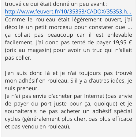
trouvé ce qui était donné un peu avant :
http://www.feuvert.fr/10/35353/CADOX/35353.htm
Comme le rouleau était légèrement ouvert, j'ai
décollé un petit morceau pour constater que ...
ça collait pas beaucoup car il est enlevable
facilement. J'ai donc pas tenté de payer 19,95 €
(prix au magasin) pour avoir un truc qui n'allait
pas coller.
J'en suis donc là et je n'ai toujours pas trouvé
mon adhésif en rouleau. S'il y a d'autres idées, je
suis preneur.
Je n'ai pas envie d'acheter par Internet (pas envie
de payer du port juste pour ça, quoique) et je
souhaiterais ne pas acheter un adhésif spécial
cycles (généralement plus cher, pas plus efficace
et pas vendu en rouleau).