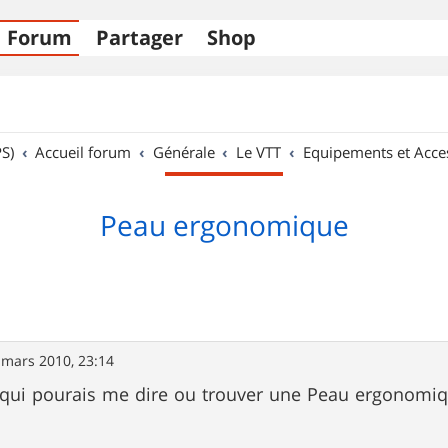
Forum
Partager
Shop
S)
Accueil forum
Générale
Le VTT
Equipements et Acce
Peau ergonomique
 mars 2010, 23:14
 qui pourais me dire ou trouver une Peau ergonomiqu