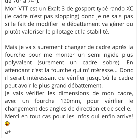
de 70° à 74°).
Mon VTT est un Exalt 3 de gosport typé rando XC
(le cadre n'est pas slopping) donc je ne sais pas
si le fait de modifier le débattement va gêner ou
plutôt valoriser le pilotage et la stabilité.
Mais je vais surement changer de cadre après la
fourche pour me monter un semi rigide plus
polyvalent (surement un cadre sobre). En
attendant c'est la fourche qui m'intéresse... Donc
il serait intéressant de vérifier jusqu'où le cadre
peut avoir le plus grand débattement.
Je vais vérifier les dimensions de mon cadre,
avec un fourche 120mm, pour vérifier le
changement des angles de direction et de scelle.
Merci en tout cas pour les infos qui enfin arrive!
a+