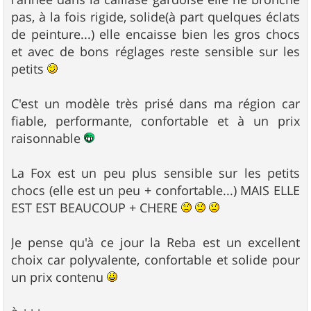
pas, à la fois rigide, solide(à part quelques éclats
de peinture...) elle encaisse bien les gros chocs
et avec de bons réglages reste sensible sur les
petits
C'est un modèle très prisé dans ma région car
fiable, performante, confortable et à un prix
raisonnable
La Fox est un peu plus sensible sur les petits
chocs (elle est un peu + confortable...) MAIS ELLE
EST EST BEAUCOUP + CHERE
Je pense qu'à ce jour la Reba est un excellent
choix car polyvalente, confortable et solide pour
un prix contenu