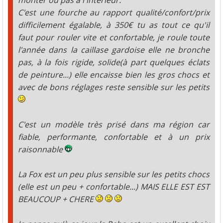
monter ou pas à l'intérieur.
C'est une fourche au rapport qualité/confort/prix
difficilement égalable, à 350€ tu as tout ce qu'il
faut pour rouler vite et confortable, je roule toute
l'année dans la caillase gardoise elle ne bronche
pas, à la fois rigide, solide(à part quelques éclats
de peinture...) elle encaisse bien les gros chocs et
avec de bons réglages reste sensible sur les petits
C'est un modèle très prisé dans ma région car
fiable, performante, confortable et à un prix
raisonnable
La Fox est un peu plus sensible sur les petits chocs
(elle est un peu + confortable...) MAIS ELLE EST EST
BEAUCOUP + CHERE