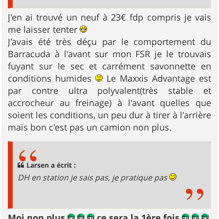
J'en ai trouvé un neuf à 23€ fdp compris je vais
me laisser tenter
J'avais été très déçu par le comportement du
Barracuda à l'avant sur mon FSR je le trouvais
fuyant sur le sec et carrément savonnette en
conditions humides
Le Maxxis Advantage est
par contre ultra polyvalent(très stable et
accrocheur au freinage) à l'avant quelles que
soient les conditions, un peu dur à tirer à l'arrière
mais bon c'est pas un camion non plus.
Larsen a écrit :
DH en station je sais pas, je pratique pas
Moi non plus
ce sera la 1ère fois