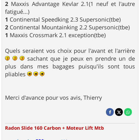
2
Maxxis Advantage Kevlar 2.1(1 neuf et l'autre
fatigué...)
1
Continental Speedking 2.3 Supersonic(tbe)
2
Continental Mountainking 2.2 Supersonic(tbe)
1
Maxxis Crossmark 2.1 exception(tbe)
Quels seraient vos choix pour l'avant et l'arrière
sachant que je peux en prendre un de
plus dans mes bagages puisqu'ils sont tous
pliables
Merci d'avance pour vos avis, Thierry
Radon Slide 160 Carbon + Moteur Lift Mtb