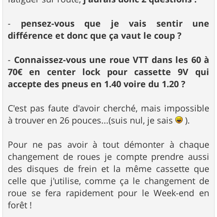
-
pensez-vous que je vais sentir une
différence et donc que ça vaut le coup ?
-
Connaissez-vous une roue VTT dans les 60 à
70€ en center lock pour cassette 9V qui
accepte des pneus en 1.40 voire du 1.20 ?
C'est pas faute d'avoir cherché, mais impossible
à trouver en 26 pouces...(suis nul, je sais
).
Pour ne pas avoir à tout démonter à chaque
changement de roues je compte prendre aussi
des disques de frein et la même cassette que
celle que j'utilise, comme ça le changement de
roue se fera rapidement pour le Week-end en
forêt !