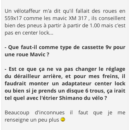
Un vélotaffeur m'a dit qu'il fallait des roues en
559x17 comme les mavic XM 317 , ils conseillent
bien des pneus à partir à partir de 1.00 mais c'est
pas en center lock...
- Que faut-il comme type de cassette 9v pour
une roue Mavic ?
- Est ce que ça ne va pas changer le réglage
du dérailleur arrière, et pour mes freins, il
faudrait monter un adaptateur center lock
ou bien si je prends un disque 6 trous, ça irait
tel quel avec l'étrier Shimano du vélo ?
Beaucoup d'inconnues il faut que je me
renseigne un peu plus