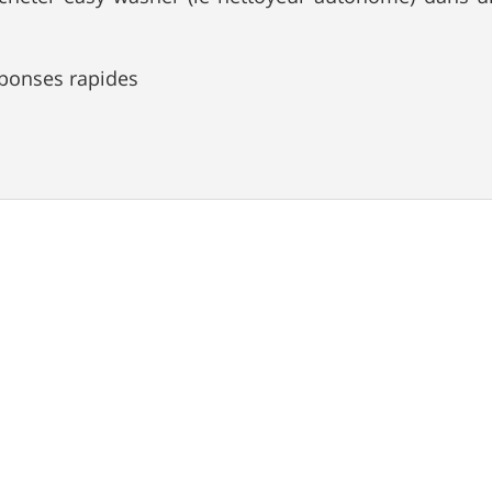
eponses rapides