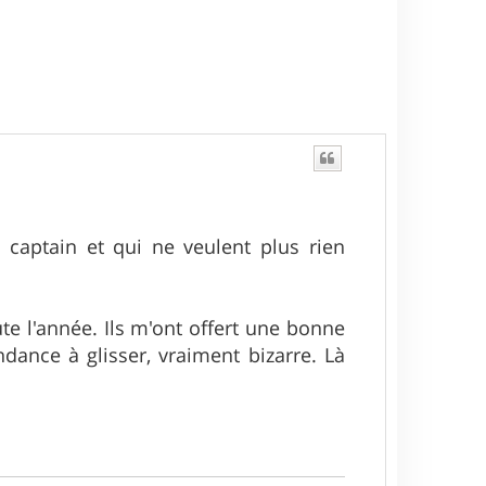
captain et qui ne veulent plus rien
ute l'année. Ils m'ont offert une bonne
ance à glisser, vraiment bizarre. Là