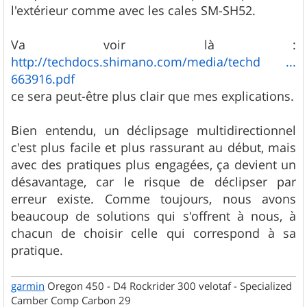
e
l'extérieur comme avec les cales SM-SH52.
Va voir là :
http://techdocs.shimano.com/media/techd ...
663916.pdf
ce sera peut-être plus clair que mes explications.
Bien entendu, un déclipsage multidirectionnel
c'est plus facile et plus rassurant au début, mais
avec des pratiques plus engagées, ça devient un
désavantage, car le risque de déclipser par
erreur existe. Comme toujours, nous avons
beaucoup de solutions qui s'offrent à nous, à
chacun de choisir celle qui correspond à sa
pratique.
garmin
Oregon 450 - D4 Rockrider 300 velotaf - Specialized
Camber Comp Carbon 29