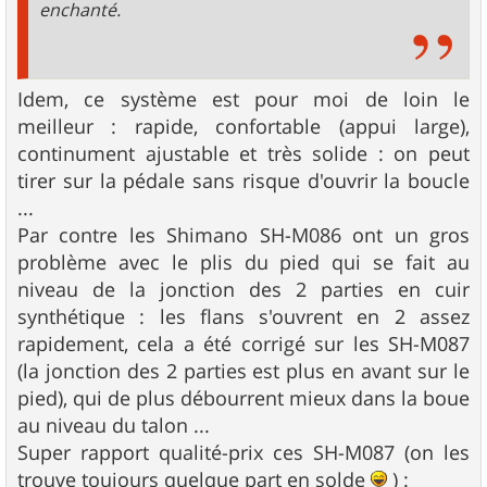
enchanté.
Idem, ce système est pour moi de loin le
meilleur : rapide, confortable (appui large),
continument ajustable et très solide : on peut
tirer sur la pédale sans risque d'ouvrir la boucle
...
Par contre les Shimano SH-M086 ont un gros
problème avec le plis du pied qui se fait au
niveau de la jonction des 2 parties en cuir
synthétique : les flans s'ouvrent en 2 assez
rapidement, cela a été corrigé sur les SH-M087
(la jonction des 2 parties est plus en avant sur le
pied), qui de plus débourrent mieux dans la boue
au niveau du talon ...
Super rapport qualité-prix ces SH-M087 (on les
trouve toujours quelque part en solde
) :