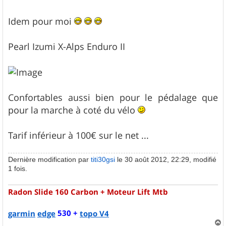
Idem pour moi
Pearl Izumi X-Alps Enduro II
Confortables aussi bien pour le pédalage que
pour la marche à coté du vélo
Tarif inférieur à 100€ sur le net ...
Dernière modification par
titi30gsi
le 30 août 2012, 22:29, modifié
1 fois.
Radon Slide 160 Carbon + Moteur Lift Mtb
530 +
garmin
edge
topo V4