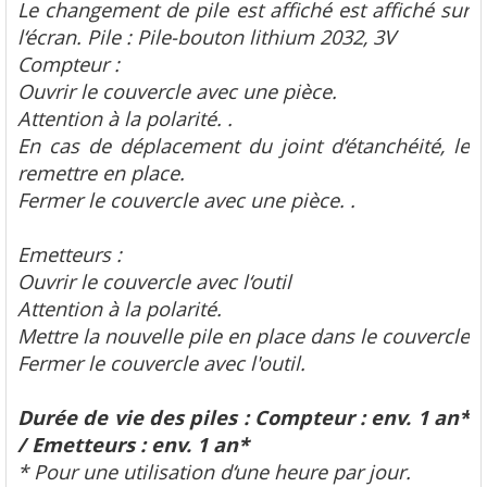
Le changement de pile est affiché est affiché sur
l‘écran. Pile : Pile-bouton lithium 2032, 3V
Compteur :
Ouvrir le couvercle avec une pièce.
Attention à la polarité. .
En cas de déplacement du joint d‘étanchéité, le
remettre en place.
Fermer le couvercle avec une pièce. .
Emetteurs :
Ouvrir le couvercle avec l‘outil
Attention à la polarité.
Mettre la nouvelle pile en place dans le couvercle
Fermer le couvercle avec l'outil.
Durée de vie des piles : Compteur : env. 1 an*
/ Emetteurs : env. 1 an*
* Pour une utilisation d‘une heure par jour.