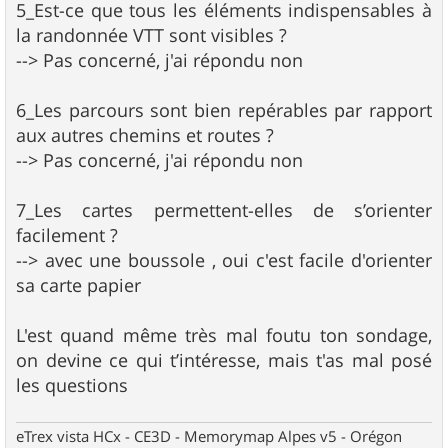
5_Est-ce que tous les éléments indispensables à
la randonnée VTT sont visibles ?
--> Pas concerné, j'ai répondu non
6_Les parcours sont bien repérables par rapport
aux autres chemins et routes ?
--> Pas concerné, j'ai répondu non
7_Les cartes permettent-elles de s’orienter
facilement ?
--> avec une boussole , oui c'est facile d'orienter
sa carte papier
L'est quand même très mal foutu ton sondage,
on devine ce qui t’intéresse, mais t'as mal posé
les questions
eTrex vista HCx - CE3D - Memorymap Alpes v5 - Orégon