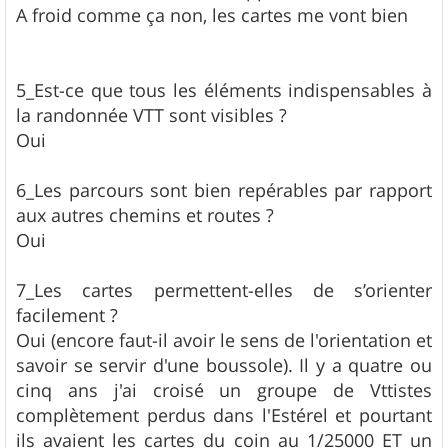
A froid comme ça non, les cartes me vont bien
5_Est-ce que tous les éléments indispensables à
la randonnée VTT sont visibles ?
Oui
6_Les parcours sont bien repérables par rapport
aux autres chemins et routes ?
Oui
7_Les cartes permettent-elles de s’orienter
facilement ?
Oui (encore faut-il avoir le sens de l'orientation et
savoir se servir d'une boussole). Il y a quatre ou
cinq ans j'ai croisé un groupe de Vttistes
complètement perdus dans l'Estérel et pourtant
ils avaient les cartes du coin au 1/25000 ET un