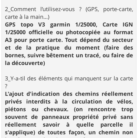
2_Comment l’utilisez-vous ? (GPS, porte-carte,
carte à la main…)
GPS topo V3 garmin 1/25000, Carte IGN
1/25000 officielle ou photocopiée au format
A3 pour porte carte. Tout dépend du secteur
et de la pratique du moment (faire des
bornes, suivre bêtement un tracé, ou faire de
la découverte)
3_Y-a-til des éléments qui manquent sur la carte
?
L'ajout d'indication des chemins réellement
privés interdits à la circulation de vélos,
piétons ou chevaux. (on rencontre trop
souvent de panneaux propriété privé sans
réellement savoir à quelle parcelle il
s'applique) de toutes façon, un chemin non