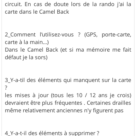
circuit. En cas de doute lors de la rando j'ai la
carte dans le Camel Back
2_Comment l’utilisez-vous ? (GPS, porte-carte,
carte à la main…)
Dans le Camel Back (et si ma mémoire me fait
défaut je la sors)
3_Y-a-til des éléments qui manquent sur la carte
?
les mises à jour (tous les 10 / 12 ans je crois)
devraient être plus fréquentes . Certaines drailles
même relativement anciennes n'y figurent pas
4_Y-a-t-il des éléments à supprimer ?