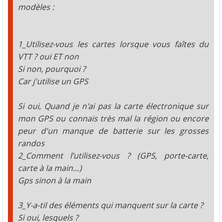
modèles :
1_Utilisez-vous les cartes lorsque vous faîtes du
VTT ? oui ET non
Si non, pourquoi ?
Car j'utilise un GPS
Si oui, Quand je n'ai pas la carte électronique sur
mon GPS ou connais très mal la région ou encore
peur d'un manque de batterie sur les grosses
randos
2_Comment l’utilisez-vous ? (GPS, porte-carte,
carte à la main…)
Gps sinon à la main
3_Y-a-til des éléments qui manquent sur la carte ?
Si oui, lesquels ?