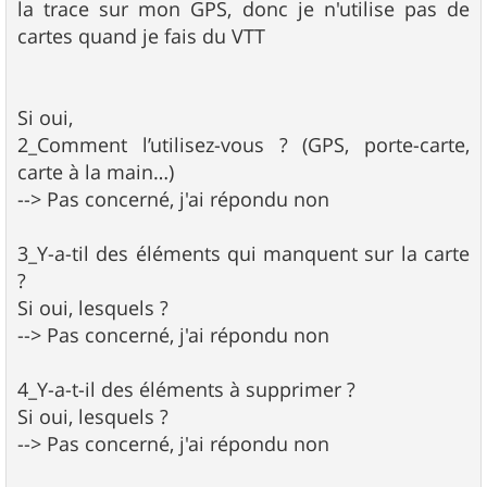
la trace sur mon GPS, donc je n'utilise pas de
cartes quand je fais du VTT
Si oui,
2_Comment l’utilisez-vous ? (GPS, porte-carte,
carte à la main…)
--> Pas concerné, j'ai répondu non
3_Y-a-til des éléments qui manquent sur la carte
?
Si oui, lesquels ?
--> Pas concerné, j'ai répondu non
4_Y-a-t-il des éléments à supprimer ?
Si oui, lesquels ?
--> Pas concerné, j'ai répondu non