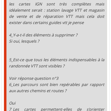
les cartes IGN sont très complètes mais
idéalement serait : station lavage VTT et magasin
de vente et de réparation VTT mais cela doit
exister dans certains guides vtt je pense
4_Y-a-t-il des éléments à supprimer ?
Si oui, lesquels ?
5_Est-ce que tous les éléments indispensables à la
randonnée VTT sont visibles ?
Voir réponse question n°3
6_Les parcours sont bien repérables par rapport
aux autres chemins et routes ?
Oui
7_Les cartes permettent-elles de s’orienter