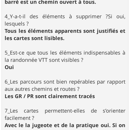
barré est un chemin ouvert à tous.
4_Y-a-t-il des éléments à supprimer ?Si oui,
lesquels ?
Tous les éléments apparents sont justifiés et
les cartes sont lisibles.
5_Est-ce que tous les éléments indispensables à
la randonnée VTT sont visibles ?
Oui
6_Les parcours sont bien repérables par rapport
aux autres chemins et routes ?
Les GR / PR sont clairement tracés
7_Les cartes permettent-elles de s’orienter
facilement ?
Avec le la jugeote et de la pratique oui. Si on