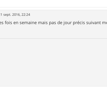
21 sept. 2016, 22:24
des fois en semaine mais pas de jour précis suivant