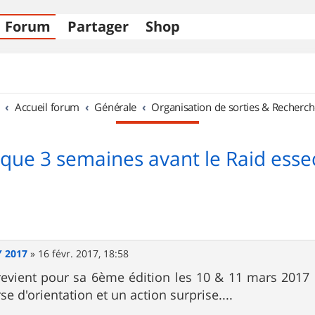
Forum
Partager
Shop
Accueil forum
Générale
Organisation de sorties & Recherch
 que 3 semaines avant le Raid essec
Y 2017
»
16 févr. 2017, 18:58
revient pour sa 6ème édition les 10 & 11 mars 2017 
se d'orientation et un action surprise....