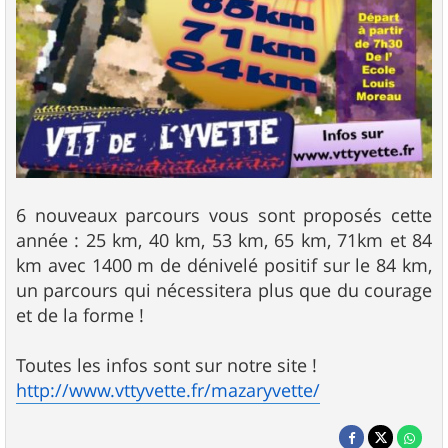
6 nouveaux parcours vous sont proposés cette
année : 25 km, 40 km, 53 km, 65 km, 71km et 84
km avec 1400 m de dénivelé positif sur le 84 km,
un parcours qui nécessitera plus que du courage
et de la forme !
Toutes les infos sont sur notre site !
http://www.vttyvette.fr/mazaryvette/