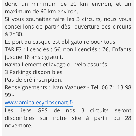
donc un minimum de 20 km environ, et un
maximum de 60 km environ.
Si vous souhaitez faire les 3 circuits, nous vous
conseillons de partir dès l’ouverture des circuits
à 7h30.
Le port du casque est obligatoire pour tous
TARIFS : licenciés : 5€, non licenciés : 7€. Enfants
jusque 18 ans : gratuit.
Ravitaillement et lavage du vélo assurés
3 Parkings disponibles
Pas de pré-inscription.
Renseignements : Ivan Vazquez - Tel. 06 71 13 98
99 -
www.amicalecyclosenart.fr
Les liens GPS de nos 3 circuits seront
disponibles sur notre site à partir du 28
novembre.