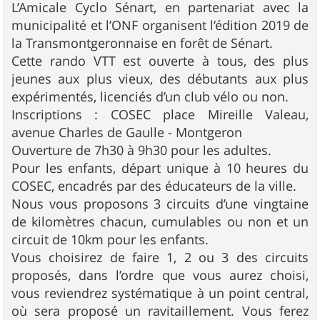
L’Amicale Cyclo Sénart, en partenariat avec la
municipalité et l’ONF organisent l’édition 2019 de
la Transmontgeronnaise en forêt de Sénart.
Cette rando VTT est ouverte à tous, des plus
jeunes aux plus vieux, des débutants aux plus
expérimentés, licenciés d’un club vélo ou non.
Inscriptions : COSEC place Mireille Valeau,
avenue Charles de Gaulle - Montgeron
Ouverture de 7h30 à 9h30 pour les adultes.
Pour les enfants, départ unique à 10 heures du
COSEC, encadrés par des éducateurs de la ville.
Nous vous proposons 3 circuits d’une vingtaine
de kilomètres chacun, cumulables ou non et un
circuit de 10km pour les enfants.
Vous choisirez de faire 1, 2 ou 3 des circuits
proposés, dans l’ordre que vous aurez choisi,
vous reviendrez systématique à un point central,
où sera proposé un ravitaillement. Vous ferez