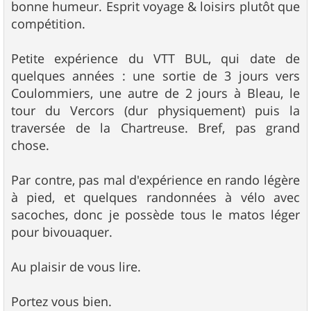
bonne humeur. Esprit voyage & loisirs plutôt que
compétition.
Petite expérience du VTT BUL, qui date de
quelques années : une sortie de 3 jours vers
Coulommiers, une autre de 2 jours à Bleau, le
tour du Vercors (dur physiquement) puis la
traversée de la Chartreuse. Bref, pas grand
chose.
Par contre, pas mal d'expérience en rando légère
à pied, et quelques randonnées à vélo avec
sacoches, donc je possède tous le matos léger
pour bivouaquer.
Au plaisir de vous lire.
Portez vous bien.