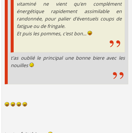
vitaminé ne vient qu'en complément
énergétique rapidement assimilable en
randonnée, pour palier d'éventuels coups de
fatigue ou de fringale.
Et puis les pommes, c'est bon...
t'as oublié le principal une bonne biere avec les
nouilles