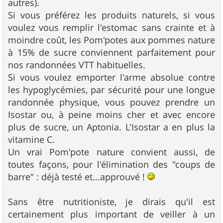
autres).
Si vous préférez les produits naturels, si vous
voulez vous remplir l'estomac sans crainte et à
moindre coût, les Pom'potes aux pommes nature
à 15% de sucre conviennent parfaitement pour
nos randonnées VTT habituelles.
Si vous voulez emporter l'arme absolue contre
les hypoglycémies, par sécurité pour une longue
randonnée physique, vous pouvez prendre un
Isostar ou, à peine moins cher et avec encore
plus de sucre, un Aptonia. L'Isostar a en plus la
vitamine C.
Un vrai Pom'pote nature convient aussi, de
toutes façons, pour l'élimination des "coups de
barre" : déjà testé et...approuvé !
Sans être nutritioniste, je dirais qu'il est
certainement plus important de veiller à un