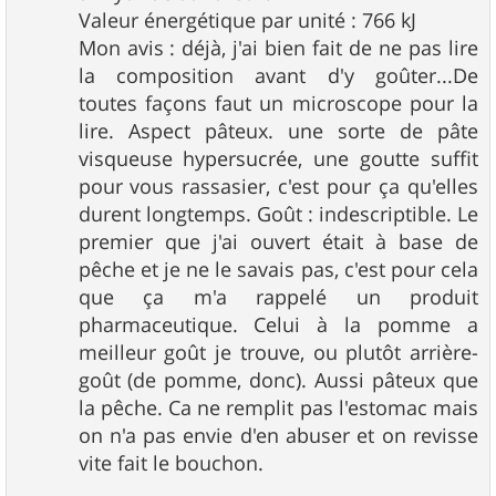
Valeur énergétique par unité : 766 kJ
Mon avis : déjà, j'ai bien fait de ne pas lire
la composition avant d'y goûter...De
toutes façons faut un microscope pour la
lire. Aspect pâteux. une sorte de pâte
visqueuse hypersucrée, une goutte suffit
pour vous rassasier, c'est pour ça qu'elles
durent longtemps. Goût : indescriptible. Le
premier que j'ai ouvert était à base de
pêche et je ne le savais pas, c'est pour cela
que ça m'a rappelé un produit
pharmaceutique. Celui à la pomme a
meilleur goût je trouve, ou plutôt arrière-
goût (de pomme, donc). Aussi pâteux que
la pêche. Ca ne remplit pas l'estomac mais
on n'a pas envie d'en abuser et on revisse
vite fait le bouchon.