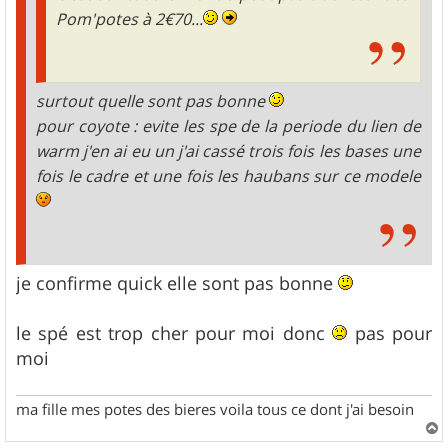
Pom'potes à 2€70...
surtout quelle sont pas bonne
pour coyote : evite les spe de la periode du lien de
warm j'en ai eu un j'ai cassé trois fois les bases une
fois le cadre et une fois les haubans sur ce modele
je confirme quick elle sont pas bonne
le spé est trop cher pour moi donc
pas pour
moi
ma fille mes potes des bieres voila tous ce dont j'ai besoin
a