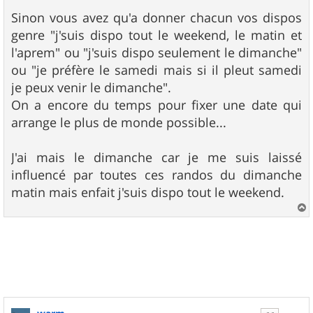
Sinon vous avez qu'a donner chacun vos dispos
genre "j'suis dispo tout le weekend, le matin et
l'aprem" ou "j'suis dispo seulement le dimanche"
ou "je préfère le samedi mais si il pleut samedi
je peux venir le dimanche".
On a encore du temps pour fixer une date qui
arrange le plus de monde possible...
J'ai mais le dimanche car je me suis laissé
influencé par toutes ces randos du dimanche
matin mais enfait j'suis dispo tout le weekend.
a
u
t