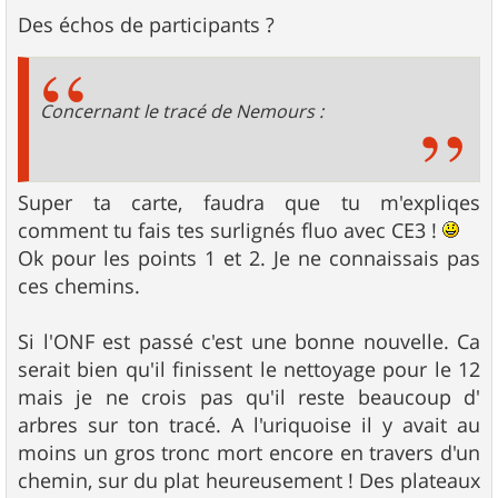
Des échos de participants ?
Concernant le tracé de Nemours :
Super ta carte, faudra que tu m'expliqes
comment tu fais tes surlignés fluo avec CE3 !
Ok pour les points 1 et 2. Je ne connaissais pas
ces chemins.
Si l'ONF est passé c'est une bonne nouvelle. Ca
serait bien qu'il finissent le nettoyage pour le 12
mais je ne crois pas qu'il reste beaucoup d'
arbres sur ton tracé. A l'uriquoise il y avait au
moins un gros tronc mort encore en travers d'un
chemin, sur du plat heureusement ! Des plateaux