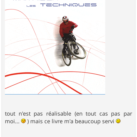
tout n'est pas réalisable (en tout cas pas par
moi...
) mais ce livre m'a beaucoup servi