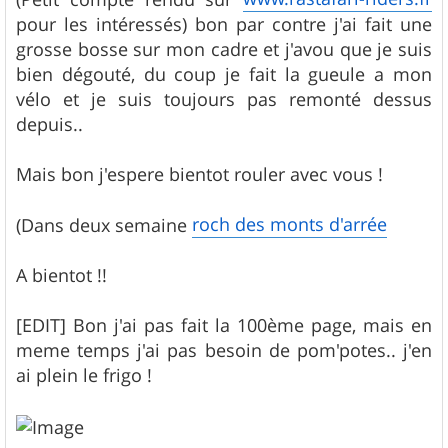
pour les intéressés) bon par contre j'ai fait une
grosse bosse sur mon cadre et j'avou que je suis
bien dégouté, du coup je fait la gueule a mon
vélo et je suis toujours pas remonté dessus
depuis..
Mais bon j'espere bientot rouler avec vous !
roch des monts d'arrée
(Dans deux semaine
A bientot !!
[EDIT] Bon j'ai pas fait la 100ème page, mais en
meme temps j'ai pas besoin de pom'potes.. j'en
ai plein le frigo !