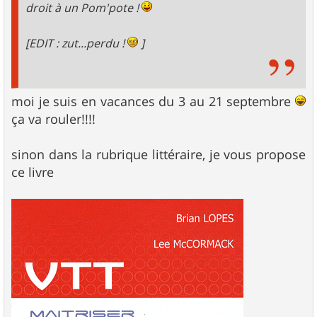
droit à un Pom'pote !
[EDIT : zut...perdu !
]
moi je suis en vacances du 3 au 21 septembre
ça va rouler!!!!
sinon dans la rubrique littéraire, je vous propose
ce livre