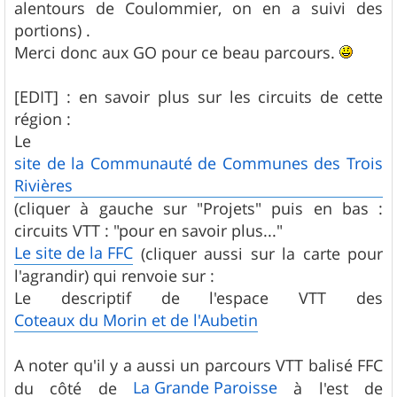
alentours de Coulommier, on en a suivi des
portions) .
Merci donc aux GO pour ce beau parcours.
[EDIT] : en savoir plus sur les circuits de cette
région :
Le
site de la Communauté de Communes des Trois
Rivières
(cliquer à gauche sur "Projets" puis en bas :
circuits VTT : "pour en savoir plus..."
Le site de la FFC
(cliquer aussi sur la carte pour
l'agrandir) qui renvoie sur :
Le descriptif de l'espace VTT des
Coteaux du Morin et de l'Aubetin
A noter qu'il y a aussi un parcours VTT balisé FFC
La Grande Paroisse
du côté de
à l'est de