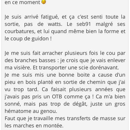
en ce moment
Je suis arrivé fatigué, et ça c'est senti toute la
sortie, pas de watts. Le seb91 malgré ses
courbatures, et lui quand même bien la forme et
le coup de guidon !
Je me suis fait arracher plusieurs fois le cou par
des branches basses : je crois que je vais enlever
ma visière. Et transporter une scie dorénavant.
Je me suis mis une bonne boite a cause d'un
pieu en bois planté en sortie de chemin que j'ai
vu trop tard. Ca faisait plusieurs années que
j'avais pas pris un OTB comme ça ! Ca m'a bien
sonné, mais pas trop de dégât, juste un gros
hématome au genou.
Faut que je travaille mes transferts de masse sur
les marches en montée.