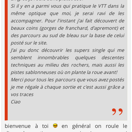
Si il y en a parmi vous qui pratique le VTT dans la
même optique que moi, je serai ravi de les
accompagner. Pour l'instant j'ai fait découvert de
beaux coins (gorges de franchard, d'apremont) et
des parcours au sud de bleau sur la base de celui
posté sur le site.
J'ai pu donc découvrir les supers single qui me
semblent innombrables quelques descentes
techniques au milieu des rochers, mais aussi les
pistes sablonneuses où on plante la roue avant!
Merci pour tous les parcours que vous avez postés
je me régale à chaque sortie et c'est aussi grâce a
vos traces
Ciao
bienvenue à toi
en général on roule le