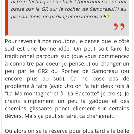
ni trop technique en stock ? (pourquoi pas un qui
passe par le GR sur le rocher de Samoreau??) au
pire on choisi un parking et on improvise
Pour revenir à nos moutons, je pense que le côté
sud est une bonne idée. On peut soit faire le
traditionnel parcours sud (que vous commencez
à connaître par coeur je pense...) ou changer un
peu par le GR2 du Rocher de Samoreau (ou
encore plus au sud). Ca ne pose pas de
problème à faire (avec Uto on l'a fait deux fois à
"La Malmontagne" et à "La Baccotte" je crois). Je
crains simplement un peu la gadoue et des
chemins glissants ponctuellement sur certains
dévers. Mais ça peut se faire, ça changerait.
Ou alors on se le réserve pour plus tard à la belle