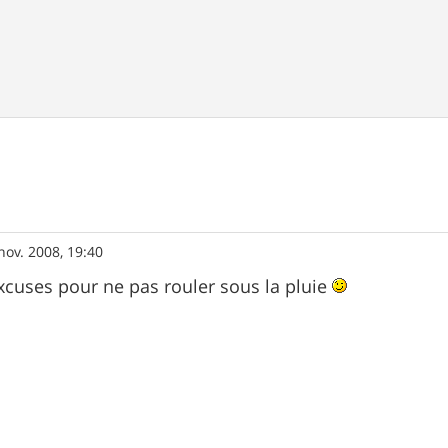
nov. 2008, 19:40
xcuses pour ne pas rouler sous la pluie