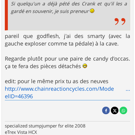
Si quelqu'un a déjà pété des Crank et qu'il les a
gardé en souvenir, je suis preneur
pareil que godflesh, j'ai des smarty (avec la
gauche exploser comme ta pédale) à la cave.
Regarde plutôt pour une paire de candy d'occas.
ça te fera des pièces détachés
edit: pour le même prix tu as des neuves
http://www.chainreactioncycles.com/Mode ...
elID=46396
specialized stumpjumper fsr elite 2008
eTrex Vista HCX