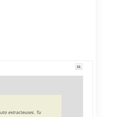
auto extracteuses. Tu