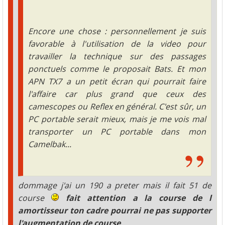
Encore une chose : personnellement je suis
favorable à l'utilisation de la video pour
travailler la technique sur des passages
ponctuels comme le proposait Bats. Et mon
APN TX7 a un petit écran qui pourrait faire
l'affaire car plus grand que ceux des
camescopes ou Reflex en général. C'est sûr, un
PC portable serait mieux, mais je me vois mal
transporter un PC portable dans mon
Camelbak...
dommage j'ai un 190 a preter mais il fait 51 de
course
fait attention a la course de l
amortisseur ton cadre pourrai ne pas supporter
l'augmentation de course