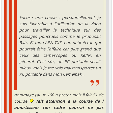
Encore une chose : personnellement je
suis favorable à l'utilisation de la video
pour travailler la technique sur des
passages ponctuels comme le proposait
Bats. Et mon APN TX7 a un petit écran qui
pourrait faire l'affaire car plus grand que
ceux des camescopes ou Reflex en
général. C'est sûr, un PC portable serait
mieux, mais je me vois mal transporter un
PC portable dans mon Camelbak...
dommage j'ai un 190 a preter mais il fait 51 de
course
fait attention a la course de l
amortisseur ton cadre pourrai ne pas