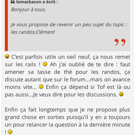
lemacbacon a écrit :
e
Bonjour à tous,
Je vous propose de revenir un peu sujet du topic :
les randos.Clément
C'est parfois utile un oeil neuf, ça nous remet
sur les rails !
Ah j'ai oublié de te dire : faut
amener sa tasse de thé pour les randos, ça
discute autant que sur le forum...mais on avance
moins vite...
Enfin ça dépend si Tof est là ou
pas aussi...Je veux dire pour les discussions.
Enfin ça fait longtemps que je ne propose plus
grand chose en sorties puisqu'il y en a toujours
un pour relancer la question à la dernière minute
!