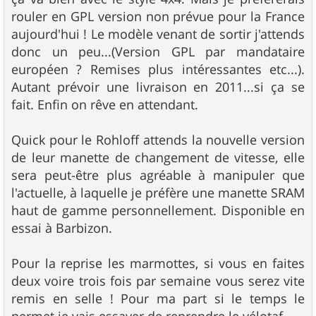
rouler en GPL version non prévue pour la France
aujourd'hui ! Le modèle venant de sortir j'attends
donc un peu...(Version GPL par mandataire
européen ? Remises plus intéressantes etc...).
Autant prévoir une livraison en 2011...si ça se
fait. Enfin on rêve en attendant.
Quick pour le Rohloff attends la nouvelle version
de leur manette de changement de vitesse, elle
sera peut-être plus agréable à manipuler que
l'actuelle, à laquelle je préfère une manette SRAM
haut de gamme personnellement. Disponible en
essai à Barbizon.
Pour la reprise les marmottes, si vous en faites
deux voire trois fois par semaine vous serez vite
remis en selle ! Pour ma part si le temps le