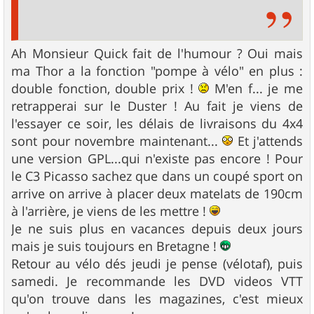
Ah Monsieur Quick fait de l'humour ? Oui mais
ma Thor a la fonction "pompe à vélo" en plus :
double fonction, double prix !
M'en f... je me
retrapperai sur le Duster ! Au fait je viens de
l'essayer ce soir, les délais de livraisons du 4x4
sont pour novembre maintenant...
Et j'attends
une version GPL...qui n'existe pas encore ! Pour
le C3 Picasso sachez que dans un coupé sport on
arrive on arrive à placer deux matelats de 190cm
à l'arrière, je viens de les mettre !
Je ne suis plus en vacances depuis deux jours
mais je suis toujours en Bretagne !
Retour au vélo dés jeudi je pense (vélotaf), puis
samedi. Je recommande les DVD videos VTT
qu'on trouve dans les magazines, c'est mieux