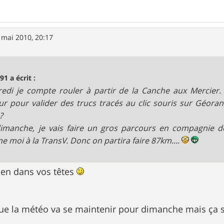
 mai 2010, 20:17
91 a écrit :
edi je compte rouler à partir de la Canche aux Mercier.
ur pour valider des trucs tracés au clic souris sur Géoran
?
imanche, je vais faire un gros parcours en compagnie d
 moi à la TransV. Donc on partira faire 87km....
bien dans vos têtes
que la météo va se maintenir pour dimanche mais ça 