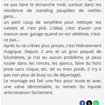
ne pas faire le dimanche midi, surtout dans les
résidence de standing peuplées de vieilles
gens...
un petit coup de serpillère pour nettoyer les
saletés et c'est plié. L'idéal, c'est d'avoir une
maison avec garage quand on est vététiste, n'est-
ce pas...
Après tu ne crèves plus jamais, c'est littéralement
magique. Depuis 2 ans et un gros paquet de
kilomètres, je n'ai eu aucun problème, je peux
rouler dans les ronces, les ajoncs, faire du hors
piste sans risque, etc. (et vu mon poids, il n'y a
pas non plus de burp ou de déjantage).
Le montage est fait une fois pour toute et avec
une valve démontable, tu remets du liquide
anticrevaison facilement.