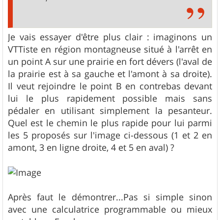
Je vais essayer d'être plus clair : imaginons un
VTTiste en région montagneuse situé à l'arrêt en
un point A sur une prairie en fort dévers (l'aval de
la prairie est à sa gauche et l'amont à sa droite).
Il veut rejoindre le point B en contrebas devant
lui le plus rapidement possible mais sans
pédaler en utilisant simplement la pesanteur.
Quel est le chemin le plus rapide pour lui parmi
les 5 proposés sur l'image ci-dessous (1 et 2 en
amont, 3 en ligne droite, 4 et 5 en aval) ?
Après faut le démontrer...Pas si simple sinon
avec une calculatrice programmable ou mieux