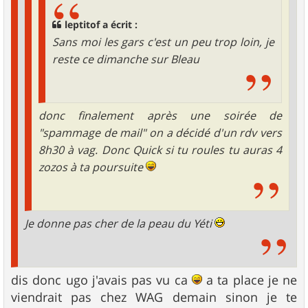
leptitof a écrit :
Sans moi les gars c'est un peu trop loin, je
reste ce dimanche sur Bleau
donc finalement après une soirée de
"spammage de mail" on a décidé d'un rdv vers
8h30 à vag. Donc Quick si tu roules tu auras 4
zozos à ta poursuite
Je donne pas cher de la peau du Yéti
dis donc ugo j'avais pas vu ca
a ta place je ne
viendrait pas chez WAG demain sinon je te