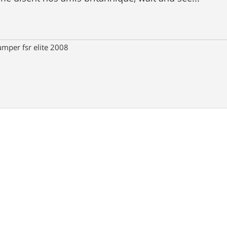
umper fsr elite 2008