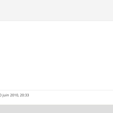
0 juin 2010, 20:33