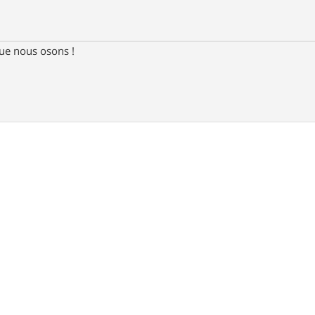
e nous osons !