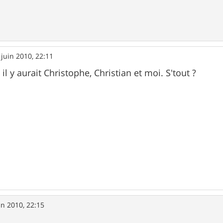
 juin 2010, 22:11
 y aurait Christophe, Christian et moi. S'tout ?
in 2010, 22:15