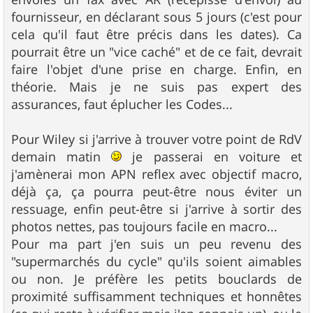
fournisseur, en déclarant sous 5 jours (c'est pour
cela qu'il faut être précis dans les dates). Ca
pourrait être un "vice caché" et de ce fait, devrait
faire l'objet d'une prise en charge. Enfin, en
théorie. Mais je ne suis pas expert des
assurances, faut éplucher les Codes...
Pour Wiley si j'arrive à trouver votre point de RdV
demain matin
je passerai en voiture et
j'amènerai mon APN reflex avec objectif macro,
déjà ça, ça pourra peut-être nous éviter un
ressuage, enfin peut-être si j'arrive à sortir des
photos nettes, pas toujours facile en macro...
Pour ma part j'en suis un peu revenu des
"supermarchés du cycle" qu'ils soient aimables
ou non. Je préfère les petits bouclards de
proximité suffisamment techniques et honnêtes