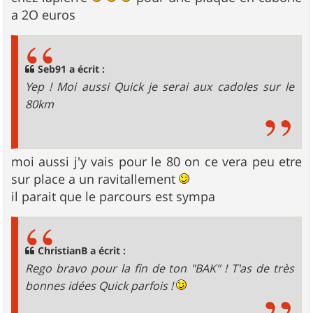
a 2O euros
Seb91 a écrit :
Yep ! Moi aussi Quick je serai aux cadoles sur le
80km
moi aussi j'y vais pour le 80 on ce vera peu etre
sur place a un ravitallement
il parait que le parcours est sympa
ChristianB a écrit :
Rego bravo pour la fin de ton "BAK" ! T'as de très
bonnes idées Quick parfois !