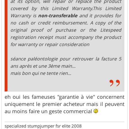
at its option, will repair or replace the product
covered by this Limited Warranty.This Limited
Warranty is
non-transferable
and it provides for
no cash or credit reimbursement. A copy of the
original proof of purchase or the Litespeed
registration receipt must accompany the product
for warranty or repair consideration
séance paléontologie pour retrouver la facture 5
ans après et une 3ème main...
mais bon qui ne tente rien...
eh oui les fameuses "garantie à vie" concernent
uniquement le premier acheteur mais il peuvent
au moins faire un geste commercial
specialized stumpjumper fsr elite 2008