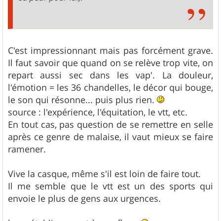
C'est impressionnant mais pas forcément grave.
Il faut savoir que quand on se relève trop vite, on
repart aussi sec dans les vap'. La douleur,
l'émotion = les 36 chandelles, le décor qui bouge,
le son qui résonne... puis plus rien.
source : l'expérience, l'équitation, le vtt, etc.
En tout cas, pas question de se remettre en selle
après ce genre de malaise, il vaut mieux se faire
ramener.
Vive la casque, même s'il est loin de faire tout.
Il me semble que le vtt est un des sports qui
envoie le plus de gens aux urgences.