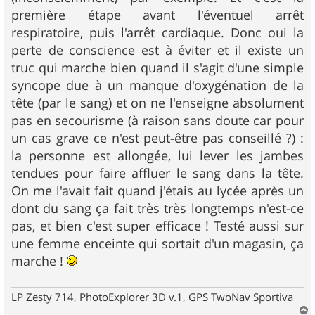
première étape avant l'éventuel arrêt
respiratoire, puis l'arrêt cardiaque. Donc oui la
perte de conscience est à éviter et il existe un
truc qui marche bien quand il s'agit d'une simple
syncope due à un manque d'oxygénation de la
tête (par le sang) et on ne l'enseigne absolument
pas en secourisme (à raison sans doute car pour
un cas grave ce n'est peut-être pas conseillé ?) :
la personne est allongée, lui lever les jambes
tendues pour faire affluer le sang dans la tête.
On me l'avait fait quand j'étais au lycée après un
dont du sang ça fait très très longtemps n'est-ce
pas, et bien c'est super efficace ! Testé aussi sur
une femme enceinte qui sortait d'un magasin, ça
marche !
LP Zesty 714, PhotoExplorer 3D v.1, GPS TwoNav Sportiva