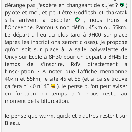
dérange pas j'espère en changeant de sujet ?
)
pylote et moi, et peut-être Godflesh et chakatak
s'ils arrivent à décoller
, nous irons à
l'Oncéenne. Parcours non défini, 45km ou 55km.
Le départ a lieu au plus tard à 9H00 sur place
(après les inscriptions seront closes). Je propose
qu'on soit sur place à la salle polyvalente de
Oncy-sur-Ecole à 8H30 pour un départ à 8H45 le
temps de s'inscrire, RdV directement à
l'inscription ? A noter que l'affiche mentionne
40km et 55km, le site 45 et 55 (et si ça se trouve
ça fera ni 40 ni 45
). Je pense qu'on peut aviser
en fonction du temps qu'il nous reste, au
moment de la bifurcation.
Je pense que warm, quick et d'autres restent sur
Bleau.