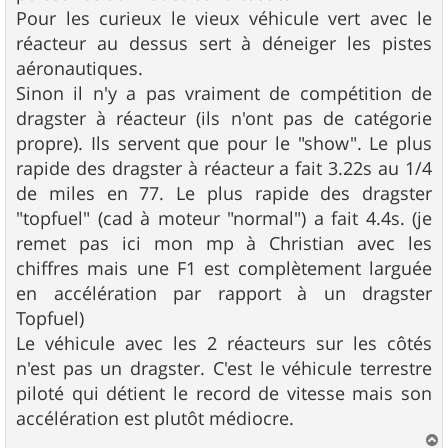
Pour les curieux le vieux véhicule vert avec le
réacteur au dessus sert à déneiger les pistes
aéronautiques.
Sinon il n'y a pas vraiment de compétition de
dragster à réacteur (ils n'ont pas de catégorie
propre). Ils servent que pour le "show". Le plus
rapide des dragster à réacteur a fait 3.22s au 1/4
de miles en 77. Le plus rapide des dragster
"topfuel" (cad à moteur "normal") a fait 4.4s. (je
remet pas ici mon mp à Christian avec les
chiffres mais une F1 est complètement larguée
en accélération par rapport à un dragster
Topfuel)
Le véhicule avec les 2 réacteurs sur les côtés
n'est pas un dragster. C'est le véhicule terrestre
piloté qui détient le record de vitesse mais son
accélération est plutôt médiocre.