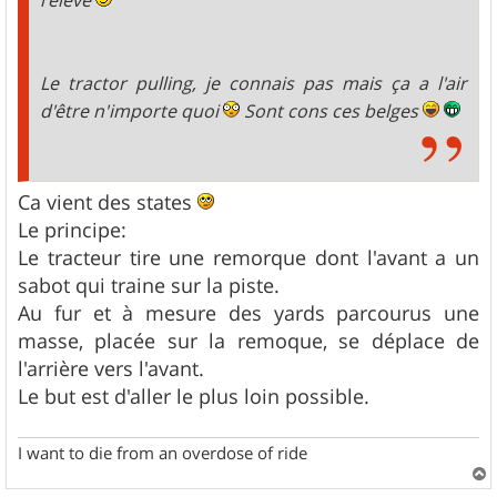
Le tractor pulling, je connais pas mais ça a l'air
d'être n'importe quoi
Sont cons ces belges
Ca vient des states
Le principe:
Le tracteur tire une remorque dont l'avant a un
sabot qui traine sur la piste.
Au fur et à mesure des yards parcourus une
masse, placée sur la remoque, se déplace de
l'arrière vers l'avant.
Le but est d'aller le plus loin possible.
I want to die from an overdose of ride
a