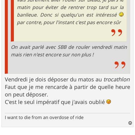
matin pour éviter de rentrer trop tard sur la
banlieue. Donc si quelqu'un est intéressé
par contre, pour l'instant c'est pas encore sûr
On avait parlé avec SBB de rouler vendredi matin
mais rien n'est encore sur non plus !
Vendredi je dois déposer du matos au
trocathlon
Faut que je me rencarde à partir de quelle heure
on peut déposer.
C'est le seul impératif que j'avais oublié
I want to die from an overdose of ride
a
u