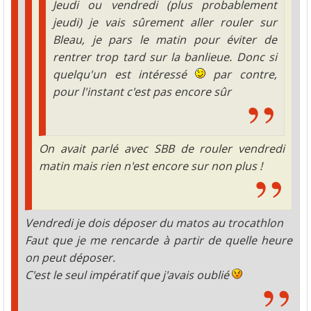
Jeudi ou vendredi (plus probablement
jeudi) je vais sûrement aller rouler sur
Bleau, je pars le matin pour éviter de
rentrer trop tard sur la banlieue. Donc si
quelqu'un est intéressé
par contre,
pour l'instant c'est pas encore sûr
On avait parlé avec SBB de rouler vendredi
matin mais rien n'est encore sur non plus !
Vendredi je dois déposer du matos au
trocathlon
Faut que je me rencarde à partir de quelle heure
on peut déposer.
C'est le seul impératif que j'avais oublié