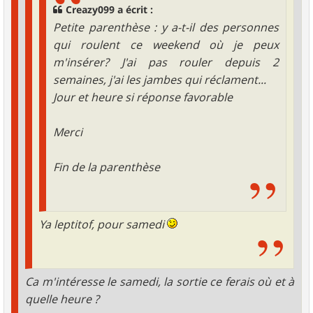
Creazy099 a écrit :
Petite parenthèse : y a-t-il des personnes
qui roulent ce weekend où je peux
m'insérer? J'ai pas rouler depuis 2
semaines, j'ai les jambes qui réclament...
Jour et heure si réponse favorable
Merci
Fin de la parenthèse
Ya leptitof, pour samedi
Ca m'intéresse le samedi, la sortie ce ferais où et à
quelle heure ?