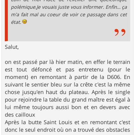
polémique.Je vouais juste vous informer. Enfin... ça
m'a fait mal au coeur de voir ce passage dans cet
état.
Salut,
on est passé par là hier matin, en effer le terrain
est tout défoncé et pas entretenu (pour le
moment) en remontant à partir de la D606. En
suivant le sentier bleu sur la crête c'est la même
chose jusqu'en haut du plateau. Après le single
pour rejoindre la table du grand maître est égal à
lui même toujours aussi bon et en devers avec
des cailloux
Après la butte Saint Louis et en remontant c'est
donc le seul endroit où on a trouvé des obstacles