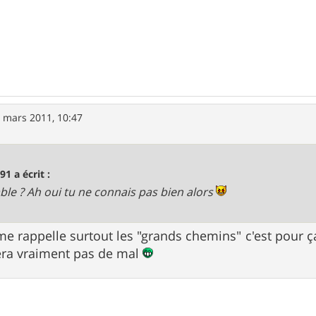
 mars 2011, 10:47
91 a écrit :
ble ? Ah oui tu ne connais pas bien alors
e me rappelle surtout les "grands chemins" c'est pour
era vraiment pas de mal