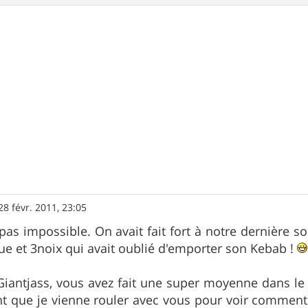
28 févr. 2011, 23:05
pas impossible. On avait fait fort à notre dernière so
oue et 3noix qui avait oublié d'emporter son Kebab !
Giantjass, vous avez fait une super moyenne dans l
 que je vienne rouler avec vous pour voir comment 