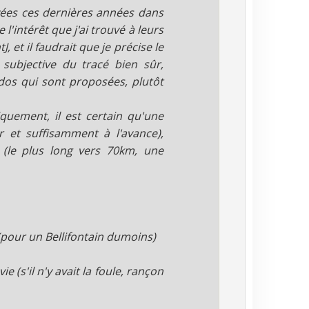
ayées ces dernières années dans
 l'intérêt que j'ai trouvé à leurs
 et il faudrait que je précise le
 subjective du tracé bien sûr,
dos qui sont proposées, plutôt
quement, il est certain qu'une
 et suffisamment à l'avance),
(le plus long vers 70km, une
 (pour un Bellifontain dumoins)
 (s'il n'y avait la foule, rançon