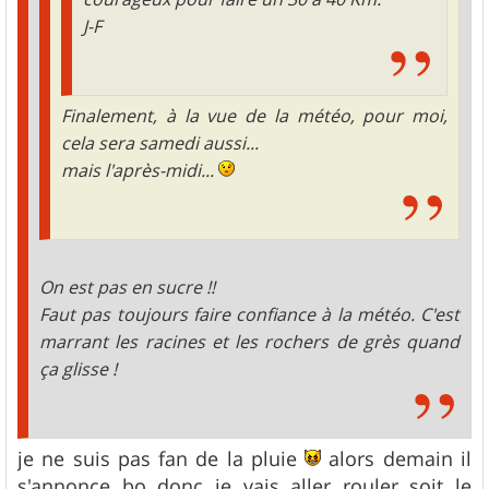
J-F
Finalement, à la vue de la météo, pour moi,
cela sera samedi aussi...
mais l'après-midi...
On est pas en sucre !!
Faut pas toujours faire confiance à la météo. C'est
marrant les racines et les rochers de grès quand
ça glisse !
je ne suis pas fan de la pluie
alors demain il
s'annonce bo donc je vais aller rouler soit le