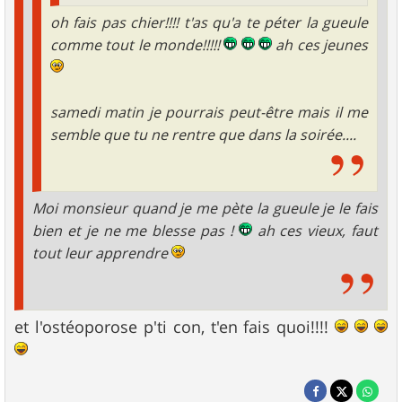
oh fais pas chier!!!! t'as qu'a te péter la gueule
comme tout le monde!!!!!
ah ces jeunes
samedi matin je pourrais peut-être mais il me
semble que tu ne rentre que dans la soirée....
Moi monsieur quand je me pète la gueule je le fais
bien et je ne me blesse pas !
ah ces vieux, faut
tout leur apprendre
et l'ostéoporose p'ti con, t'en fais quoi!!!!